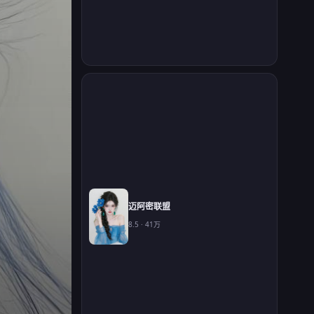
迈阿密联盟
8.5
·
41万