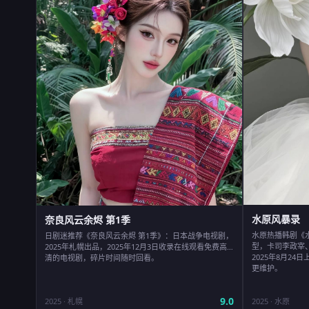
水原风暴录
奈良风云余烬 第1季
水原热播韩剧《
日剧迷推荐《奈良风云余烬 第1季》：日本战争电视剧，
型，卡司李政宰
2025年札幌出品，2025年12月3日收录在线观看免费高
2025年8月2
清的电视剧，碎片时间随时回看。
更维护。
9.0
2025
·
札幌
2025
·
水原