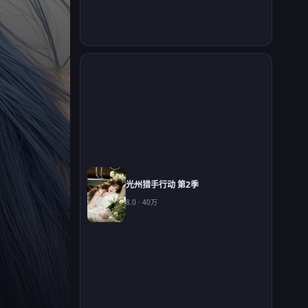
光州猎手行动 第2季
8.0
·
40万