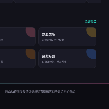
全部分类
热血燃场
沉浸
高燃剧情，肾上腺素
经典好剧
叙事
口碑连续剧，反复回味
热血动作
浪漫爱情
惊悚悬疑
喜剧搞笑
战争史诗
科幻奇幻