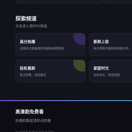
探索频道
点击进入题材与频道
高分热播
新鲜上架
近期关注度最高的热播电视剧精选
每日更新的最新电视剧片库
轻松喜剧
家庭时光
笑点密集，轻松解压
治愈成长，情感温度
高清剧免费看
热播剧集超清即点即播