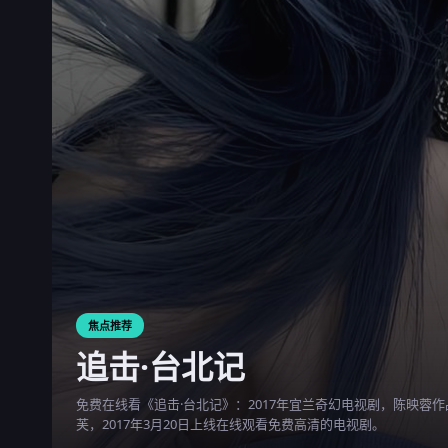
焦点推荐
追击·台北记
免费在线看《追击·台北记》：2017年宜兰奇幻电视剧，陈映蓉
芙，2017年3月20日上线在线观看免费高清的电视剧。