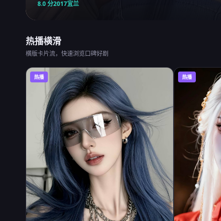
8.0
分
2017
宜兰
热播横滑
横版卡片流，快速浏览口碑好剧
热播
热播