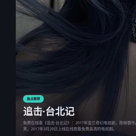
焦点推荐
追击·台北记
免费在线看《追击·台北记》：2017年宜兰奇幻电视剧，陈映蓉
芙，2017年3月20日上线在线观看免费高清的电视剧。