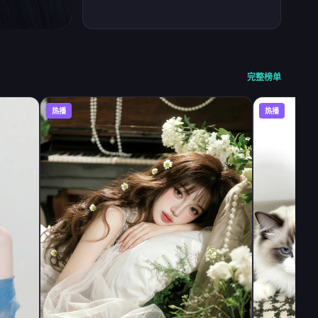
完整榜单
热播
热播